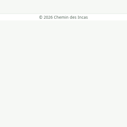
© 2026 Chemin des Incas