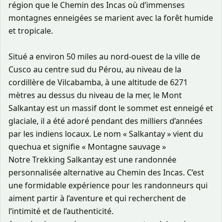
région que le Chemin des Incas où d’immenses
montagnes enneigées se marient avec la forêt humide
et tropicale.
Situé a environ 50 miles au nord-ouest de la ville de
Cusco au centre sud du Pérou, au niveau de la
cordillère de Vilcabamba, à une altitude de 6271
mètres au dessus du niveau de la mer, le Mont
Salkantay est un massif dont le sommet est enneigé et
glaciale, il a été adoré pendant des milliers d’années
par les indiens locaux. Le nom « Salkantay » vient du
quechua et signifie « Montagne sauvage »
Notre Trekking Salkantay est une randonnée
personnalisée alternative au Chemin des Incas. C’est
une formidable expérience pour les randonneurs qui
aiment partir à l’aventure et qui recherchent de
l’intimité et de l’authenticité.