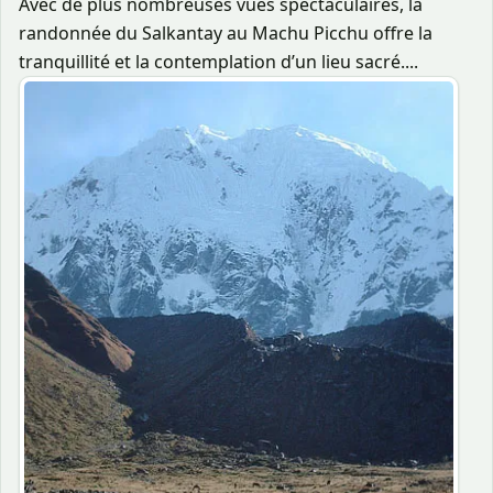
Avec de plus nombreuses vues spectaculaires, la
randonnée du Salkantay au Machu Picchu offre la
tranquillité et la contemplation d’un lieu sacré....