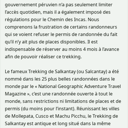
gouvernement péruvien n’a pas seulement limiter
l’accès quotidien, mais il a également imposé des
régulations pour le Chemin des Incas. Nous
comprenons la frustration de certains randonneurs
qui se voient refuser le permis de randonnée du fait
qu’il n’y ait plus de places disponibles. Il est
indispensable de réserver au moins 4 mois à l’avance
afin de pouvoir réaliser ce trekking.
Le fameux Trekking de Salkantay (ou Salcantay) a été
nommé dans les 25 plus belles randonnées dans le
monde par le « National Geographic Adventure Travel
Magazine », c’est une randonnée ouverte à tout le
monde, sans restrictions ni limitations de places et de
permis (du moins pour l’instant). Réunissant les villes
de Mollepata, Cusco et Machu Picchu, le Trekking de
Salkantay est antique et long situé dans la même