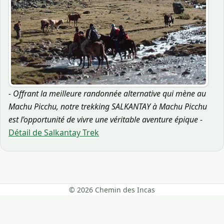
- Offrant la meilleure randonnée alternative qui mène au
Machu Picchu, notre trekking SALKANTAY à Machu Picchu
est l’opportunité de vivre une véritable aventure épique -
Détail de Salkantay Trek
© 2026 Chemin des Incas